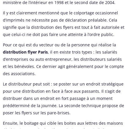
ministère de l’intérieur en 1998 et le second date de 2004.
Il y est clairement mentionné que le colportage occasionnel
d’imprimés ne nécessite pas de déclaration préalable. Cela
signifie que la distribution des flyers est tout à fait autorisée et
que celui-ci ne doit pas faire une atteinte à l’ordre public.
Pour ce qui est du vecteur ou de la personne qui réalise la
distribution flyer Paris
, il en existe trois types : les salariés
d’entreprises ou auto entrepreneur, les distributeurs salariés
et les bénévoles. Ce dernier agit généralement pour le compte
des associations.
Le distributeur peut soit : se poster sur un endroit stratégique
pour une distribution en face à face aux passants. Il s’agit de
distribuer dans un endroit en fort passage à un moment
prédéterminé de la journée. La seconde technique propose de
poser les flyers sur les pare-brises.
Ensuite, le boitage qui cible les boites aux lettres des maisons