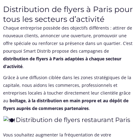
Distribution de flyers à Paris pour
tous les secteurs d’activité
Chaque entreprise possède des objectifs différents : attirer de
nouveaux clients, annoncer une ouverture, promouvoir une
offre spéciale ou renforcer sa présence dans un quartier. C’est
pourquoi Smart Distrib propose des campagnes de
distribution de flyers à Paris adaptées à chaque secteur
d’activité
.
Grâce à une diffusion ciblée dans les zones stratégiques de la
capitale, nous aidons les commerces, professionnels et
entreprises locales à toucher directement leur clientèle grâce
au
boîtage, à la distribution en main propre et au dépôt de
flyers auprès de commerces partenaires
.
Distribution de flyers restaurant Paris
Vous souhaitez augmenter la fréquentation de votre