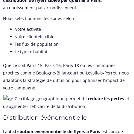
distribution de flyers ciblée par quartier à Paris
,
arrondissement par arrondissement.
Nous sélectionnons les zones selon :
votre activité
votre clientèle cible
les flux de population
le type d’habitat
Que ce soit Paris 15, Paris 16, Paris 18 ou les communes
proches comme Boulogne-Billancourt ou Levallois-Perret, nous
adaptons la stratégie de diffusion pour optimiser l’impact de
votre campagne.
Ce ciblage géographique permet de
réduire les pertes
et
d’augmenter l’efficacité de la distribution.
Distribution événementielle
La
distribution événementielle de flyers à Paris
est conçue