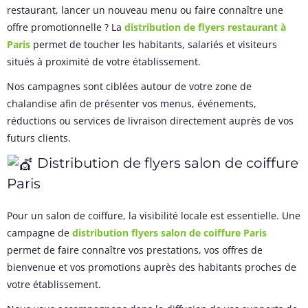
restaurant, lancer un nouveau menu ou faire connaître une
offre promotionnelle ? La
distribution de flyers restaurant à
Paris
permet de toucher les habitants, salariés et visiteurs
situés à proximité de votre établissement.
Nos campagnes sont ciblées autour de votre zone de
chalandise afin de présenter vos menus, événements,
réductions ou services de livraison directement auprès de vos
futurs clients.
Distribution de flyers salon de coiffure
Paris
Pour un salon de coiffure, la visibilité locale est essentielle. Une
campagne de
distribution flyers salon de coiffure Paris
permet de faire connaître vos prestations, vos offres de
bienvenue et vos promotions auprès des habitants proches de
votre établissement.