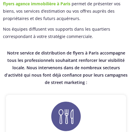
flyers agence immobilière à Paris
permet de présenter vos
biens, vos services d’estimation ou vos offres auprès des
propriétaires et des futurs acquéreurs.
Nos équipes diffusent vos supports dans les quartiers
correspondant à votre stratégie commerciale.
Notre service de distribution de flyers à Paris accompagne
tous les professionnels souhaitant renforcer leur visibilité
locale. Nous intervenons dans de nombreux secteurs
d’activité qui nous font déjà confiance pour leurs campagnes
de street marketing :