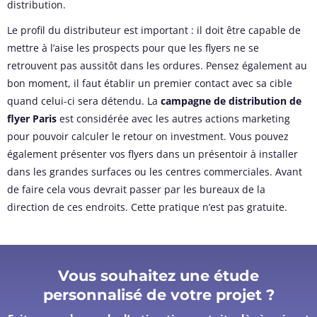
distribution.
Le profil du distributeur est important : il doit être capable de
mettre à l’aise les prospects pour que les flyers ne se
retrouvent pas aussitôt dans les ordures. Pensez également au
bon moment, il faut établir un premier contact avec sa cible
quand celui-ci sera détendu. La
campagne de distribution de
flyer Paris
est considérée avec les autres actions marketing
pour pouvoir calculer le retour on investment. Vous pouvez
également présenter vos flyers dans un présentoir à installer
dans les grandes surfaces ou les centres commerciales. Avant
de faire cela vous devrait passer par les bureaux de la
direction de ces endroits. Cette pratique n’est pas gratuite.
Vous souhaitez une étude
personnalisé de votre projet ?