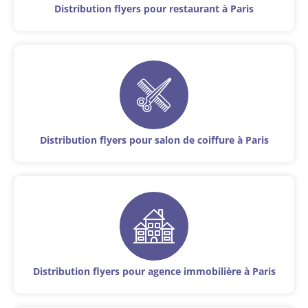
Distribution flyers pour restaurant à Paris
Distribution flyers pour salon de coiffure à Paris
Distribution flyers pour agence immobilière à Paris