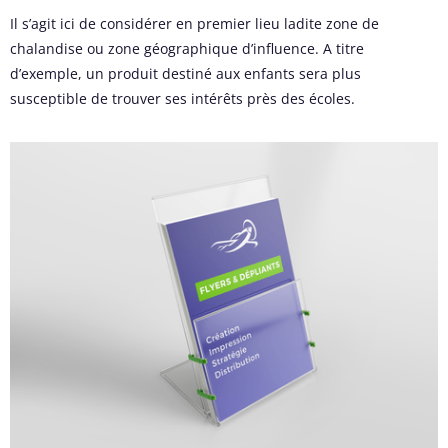
Il s’agit ici de considérer en premier lieu ladite zone de
chalandise ou zone géographique d’influence. A titre
d’exemple, un produit destiné aux enfants sera plus
susceptible de trouver ses intérêts près des écoles.