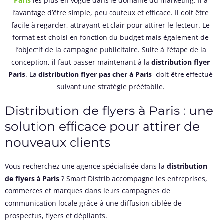
Paris
les plus en vogue dans le domaine du marketing. Il a
l’avantage d’être simple, peu couteux et efficace. Il doit être
facile à regarder, attrayant et clair pour attirer le lecteur. Le
format est choisi en fonction du budget mais également de
l’objectif de la campagne publicitaire. Suite à l’étape de la
conception, il faut passer maintenant à la
distribution flyer
Paris
. La
distribution flyer pas cher à Paris
doit être effectué
suivant une stratégie préétablie.
Distribution de flyers à Paris : une
solution efficace pour attirer de
nouveaux clients
Vous recherchez une agence spécialisée dans la
distribution
de flyers à Paris
? Smart Distrib accompagne les entreprises,
commerces et marques dans leurs campagnes de
communication locale grâce à une diffusion ciblée de
prospectus, flyers et dépliants.