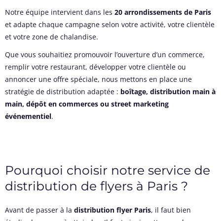
Notre équipe intervient dans les
20 arrondissements de Paris
et adapte chaque campagne selon votre activité, votre clientèle
et votre zone de chalandise.
Que vous souhaitiez promouvoir l’ouverture d’un commerce,
remplir votre restaurant, développer votre clientèle ou
annoncer une offre spéciale, nous mettons en place une
stratégie de distribution adaptée :
boîtage, distribution main à
main, dépôt en commerces ou street marketing
événementiel
.
Pourquoi choisir notre service de
distribution de flyers à Paris ?
Avant de passer à la
distribution flyer Paris
, il faut bien