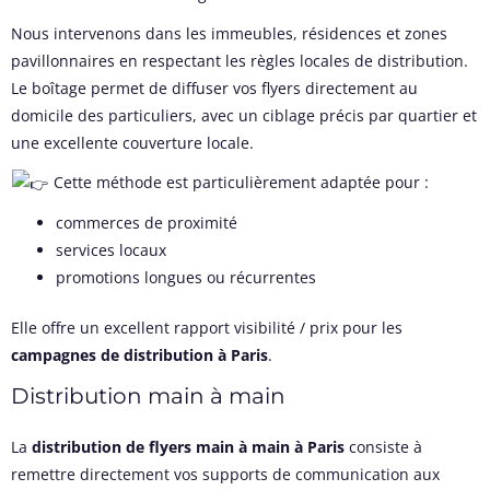
Nous intervenons dans les immeubles, résidences et zones
pavillonnaires en respectant les règles locales de distribution.
Le boîtage permet de diffuser vos flyers directement au
domicile des particuliers, avec un ciblage précis par quartier et
une excellente couverture locale.
Cette méthode est particulièrement adaptée pour :
commerces de proximité
services locaux
promotions longues ou récurrentes
Elle offre un excellent rapport visibilité / prix pour les
campagnes de distribution à Paris
.
Distribution main à main
La
distribution de flyers main à main à Paris
consiste à
remettre directement vos supports de communication aux