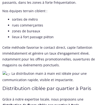
passants, dans les zones à forte fréquentation.
Nos équipes terrain ciblent :
sorties de métro
rues commerçantes
zones de bureaux
lieux à fort passage piéton
Cette méthode favorise le contact direct, capte l’attention
immédiatement et génère un taux d’engagement élevé,
notamment pour les offres promotionnelles, ouvertures de
magasins ou événements ponctuels.
La distribution main à main est idéale pour une
communication rapide, visible et impactante.
Distribution ciblée par quartier à Paris
Grâce à notre expertise locale, nous proposons une