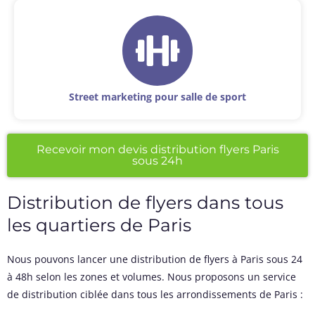
Street marketing pour salle de sport
Recevoir mon devis distribution flyers Paris
sous 24h
Distribution de flyers dans tous
les quartiers de Paris
Nous pouvons lancer une distribution de flyers à Paris sous 24
à 48h selon les zones et volumes. Nous proposons un service
de distribution ciblée dans tous les arrondissements de Paris :