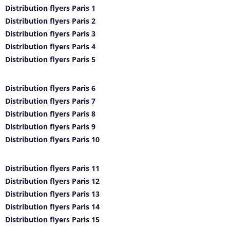
Distribution flyers Paris 1
Distribution flyers Paris 2
Distribution flyers Paris 3
Distribution flyers Paris 4
Distribution flyers Paris 5
Distribution flyers Paris 6
Distribution flyers Paris 7
Distribution flyers Paris 8
Distribution flyers Paris 9
Distribution flyers Paris 10
Distribution flyers Paris 11
Distribution flyers Paris 12
Distribution flyers Paris 13
Distribution flyers Paris 14
Distribution flyers Paris 15