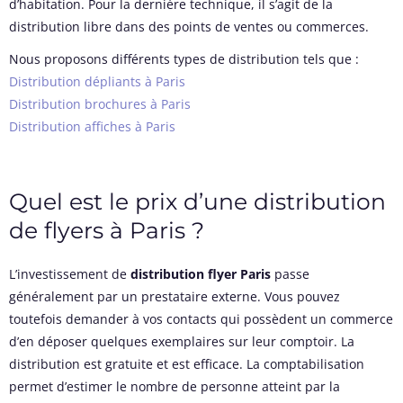
d’habitation. Pour la dernière technique, il s’agit de la
distribution libre dans des points de ventes ou commerces.
Nous proposons différents types de distribution tels que :
Distribution dépliants à Paris
Distribution brochures à Paris
Distribution affiches à Paris
Quel est le prix d’une distribution
de flyers à Paris ?
L’investissement de
distribution
flyer Paris
passe
généralement par un prestataire externe. Vous pouvez
toutefois demander à vos contacts qui possèdent un commerce
d’en déposer quelques exemplaires sur leur comptoir. La
distribution est gratuite et est efficace. La comptabilisation
permet d’estimer le nombre de personne atteint par la