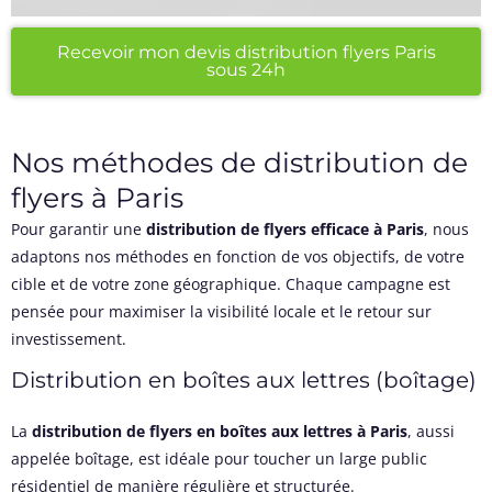
Recevoir mon devis distribution flyers Paris
sous 24h
Nos méthodes de distribution de
flyers à Paris
Pour garantir une
distribution de flyers efficace à Paris
, nous
adaptons nos méthodes en fonction de vos objectifs, de votre
cible et de votre zone géographique. Chaque campagne est
pensée pour maximiser la visibilité locale et le retour sur
investissement.
Distribution en boîtes aux lettres (boîtage)
La
distribution de flyers en boîtes aux lettres à Paris
, aussi
appelée boîtage, est idéale pour toucher un large public
résidentiel de manière régulière et structurée.