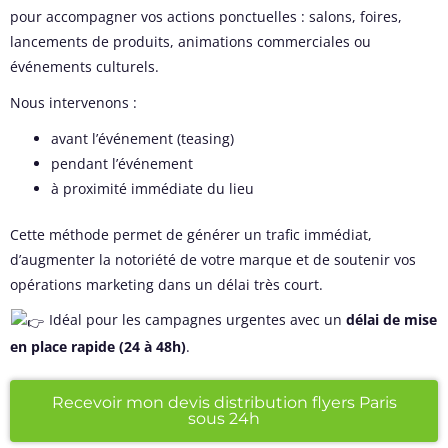
pour accompagner vos actions ponctuelles : salons, foires,
lancements de produits, animations commerciales ou
événements culturels.
Nous intervenons :
avant l’événement (teasing)
pendant l’événement
à proximité immédiate du lieu
Cette méthode permet de générer un trafic immédiat,
d’augmenter la notoriété de votre marque et de soutenir vos
opérations marketing dans un délai très court.
Idéal pour les campagnes urgentes avec un
délai de mise
en place rapide (24 à 48h)
.
Recevoir mon devis distribution flyers Paris
sous 24h