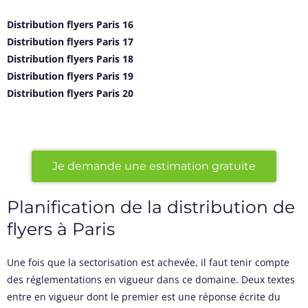
Distribution flyers Paris 16
Distribution flyers Paris 17
Distribution flyers Paris 18
Distribution flyers Paris 19
Distribution flyers Paris 20
Je demande une estimation gratuite
Planification de la distribution de
flyers à Paris
Une fois que la sectorisation est achevée, il faut tenir compte
des réglementations en vigueur dans ce domaine. Deux textes
entre en vigueur dont le premier est une réponse écrite du