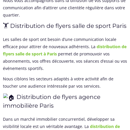
Nous vous accompagnons dans la diffusion de vos supports de
communication afin d’attirer une clientèle régulière dans votre
quartier.
🏋️ Distribution de flyers salle de sport Paris
Les salles de sport ont besoin d’une communication locale
efficace pour attirer de nouveaux adhérents. La
distribution de
flyers salle de sport à Paris
permet de promouvoir vos
abonnements, vos offres découverte, vos séances d’essai ou vos
événements sportifs.
Nous ciblons les secteurs adaptés à votre activité afin de
toucher une audience intéressée par vos services.
Distribution de flyers agence
immobilière Paris
Dans un marché immobilier concurrentiel, développer sa
visibilité locale est un véritable avantage. La
distribution de