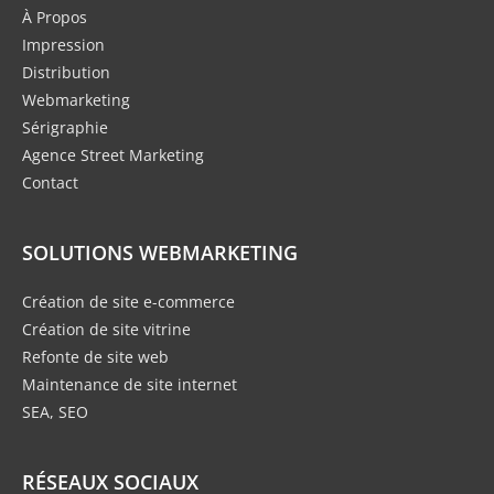
À Propos
Impression
Distribution
Webmarketing
Sérigraphie
Agence Street Marketing
Contact
SOLUTIONS WEBMARKETING
Création de site e-commerce
Création de site vitrine
Refonte de site web
Maintenance de site internet
SEA, SEO
RÉSEAUX SOCIAUX